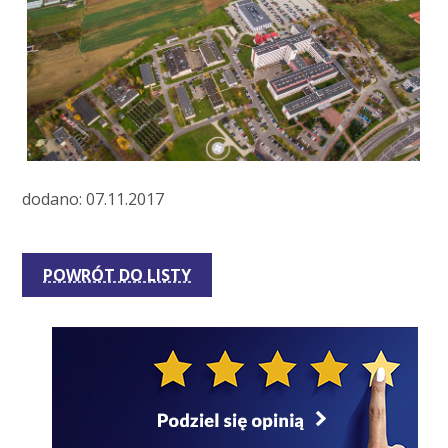
dodano: 07.11.2017
POWRÓT DO LISTY