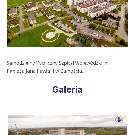
Samodzielny Publiczny Szpital Wojewódzki im.
Papieża Jana Pawła II w Zamościu.
Galeria