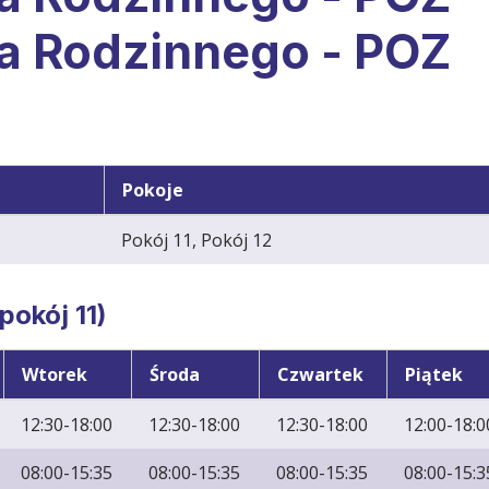
a Rodzinnego - POZ
Pokoje
Pokój 11, Pokój 12
okój 11)
Wtorek
Środa
Czwartek
Piątek
12:30-18:00
12:30-18:00
12:30-18:00
12:00-18:0
08:00-15:35
08:00-15:35
08:00-15:35
08:00-15:3