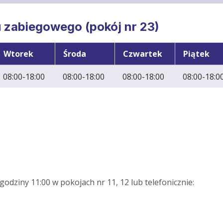
zabiegowego (pokój nr 23)
Wtorek
Środa
Czwartek
Piątek
08:00-18:00
08:00-18:00
08:00-18:00
08:00-18:0
odziny 11:00 w pokojach nr 11, 12 lub telefonicznie: