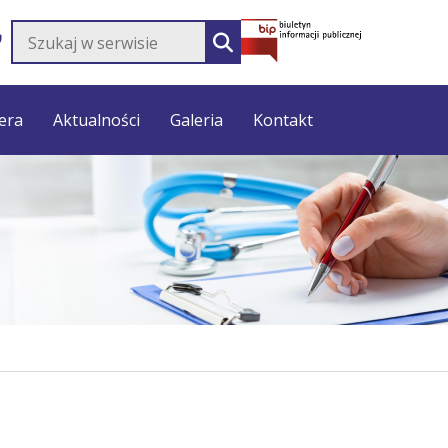
Szukaj w serwisie
SZUKAJ
era
Aktualności
Galeria
Kontakt