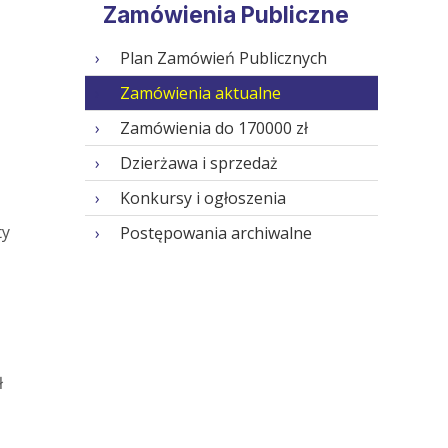
Zamówienia Publiczne
Plan Zamówień Publicznych
Zamówienia aktualne
Zamówienia do 170000 zł
Dzierżawa i sprzedaż
Konkursy i ogłoszenia
ty
Postępowania archiwalne
ł