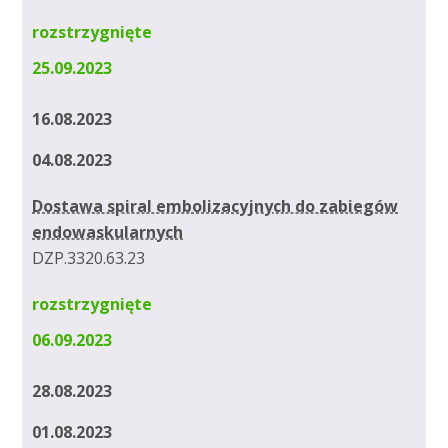
rozstrzygnięte
25.09.2023
16.08.2023
04.08.2023
Dostawa spiral embolizacyjnych do zabiegów
endowaskularnych
DZP.3320.63.23
rozstrzygnięte
06.09.2023
28.08.2023
01.08.2023