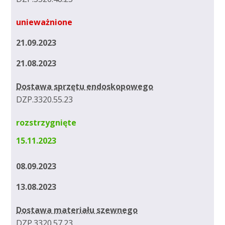
unieważnione
21.09.2023
21.08.2023
Dostawa sprzętu endoskopowego
DZP.3320.55.23
rozstrzygnięte
15.11.2023
08.09.2023
13.08.2023
Dostawa materiału szewnego
DZP.3320.57.23