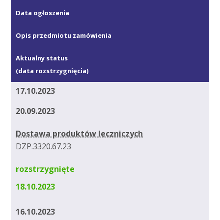
Data ogłoszenia
Opis przedmiotu zamówienia
Aktualny status
(data rozstrzygnięcia)
17.10.2023
20.09.2023
Dostawa produktów leczniczych
DZP.3320.67.23
rozstrzygnięte
18.10.2023
16.10.2023