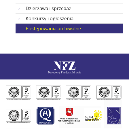
Dzierżawa i sprzedaż
Konkursy i ogłoszenia
Postępowania archiwalne