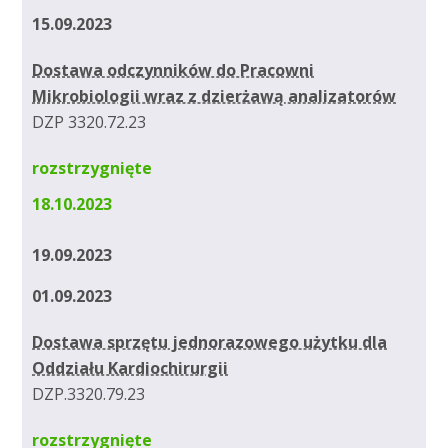
15.09.2023
Dostawa odczynników do Pracowni
Mikrobiologii wraz z dzierżawą analizatorów
DZP 3320.72.23
rozstrzygnięte
18.10.2023
19.09.2023
01.09.2023
Dostawa sprzętu jednorazowego użytku dla
Oddziału Kardiochirurgii
DZP.3320.79.23
rozstrzygnięte