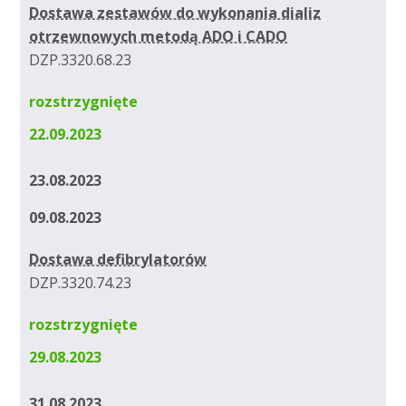
Dostawa zestawów do wykonania dializ
otrzewnowych metodą ADO i CADO
DZP.3320.68.23
rozstrzygnięte
22.09.2023
23.08.2023
09.08.2023
Dostawa defibrylatorów
DZP.3320.74.23
rozstrzygnięte
29.08.2023
31.08.2023