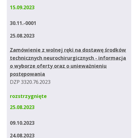
15.09.2023
30.11.-0001
25.08.2023
Zamówienie z wolnej ręki na dostawę środków
technicznych neurochirurgicznych - informacja
o wyborze oferty oraz o unieważnieniu
postępowania
DZP 3320.76.2023
rozstrzygnięte
25.08.2023
09.10.2023
24.08.2023