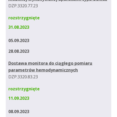
DZP.3320.77.23
rozstrzygnięte
31.08.2023
05.09.2023
28.08.2023
Dostawa monitora do ciągłego pomiaru
parametrów hemodynamicznych
DZP.3320.83.23
rozstrzygnięte
11.09.2023
08.09.2023