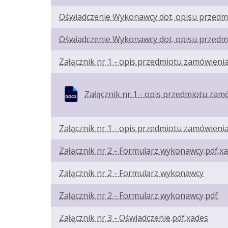
Oświadczenie Wykonawcy dot. opisu przedm
Oświadczenie Wykonawcy dot. opisu przedm
Załącznik nr 1 - opis przedmiotu zamówienia
Załącznik nr 1 - opis przedmiotu zam
Załącznik nr 1 - opis przedmiotu zamówienia
Załącznik nr 2 - Formularz wykonawcy.pdf.x
Załącznik nr 2 - Formularz wykonawcy
Załącznik nr 2 - Formularz wykonawcy.pdf
Załącznik nr 3 - Oświadczenie.pdf.xades