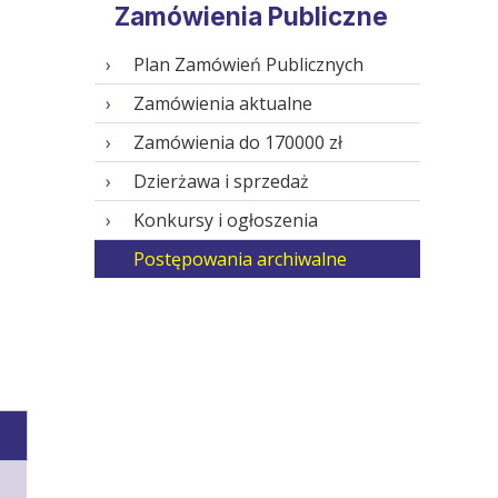
Zamówienia Publiczne
Plan Zamówień Publicznych
Zamówienia aktualne
Zamówienia do 170000 zł
Dzierżawa i sprzedaż
Konkursy i ogłoszenia
Postępowania archiwalne