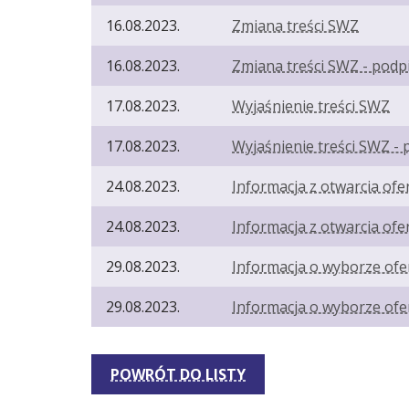
16.08.2023.
Zmiana treści SWZ
16.08.2023.
Zmiana treści SWZ - podp
17.08.2023.
Wyjaśnienie treści SWZ
17.08.2023.
Wyjaśnienie treści SWZ - 
24.08.2023.
Informacja z otwarcia ofe
24.08.2023.
Informacja z otwarcia ofe
29.08.2023.
Informacja o wyborze ofer
29.08.2023.
Informacja o wyborze ofer
POWRÓT DO LISTY