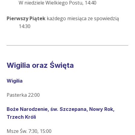
W niedziele Wielkiego Postu, 14:40
Pierwszy Piątek
każdego miesiąca ze spowiedzią
14:30
Wigilia oraz Święta
Wigilia
Pasterka 22:00
Boże Narodzenie, św. Szczepana, Nowy Rok,
Trzech Króli
Msze Św. 7:30, 15:00