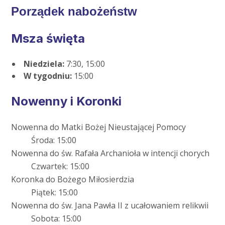
Porządek nabożeństw
Msza święta
Niedziela:
7:30, 15:00
W tygodniu:
15:00
Nowenny i Koronki
Nowenna do Matki Bożej Nieustającej Pomocy
Środa: 15:00
Nowenna do św. Rafała Archanioła w intencji chorych
Czwartek: 15:00
Koronka do Bożego Miłosierdzia
Piątek: 15:00
Nowenna do św. Jana Pawła II z ucałowaniem relikwii
Sobota: 15:00