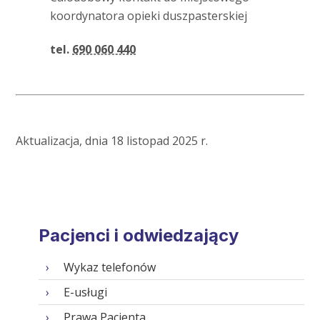
koordynatora opieki duszpasterskiej
tel.
690 060 440
Aktualizacja, dnia 18 listopad 2025 r.
Pacjenci i odwiedzający
Wykaz telefonów
E-usługi
Prawa Pacjenta