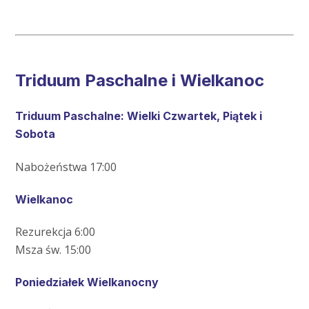
Triduum Paschalne i Wielkanoc
Triduum Paschalne: Wielki Czwartek, Piątek i
Sobota
Nabożeństwa 17:00
Wielkanoc
Rezurekcja 6:00
Msza św. 15:00
Poniedziałek Wielkanocny