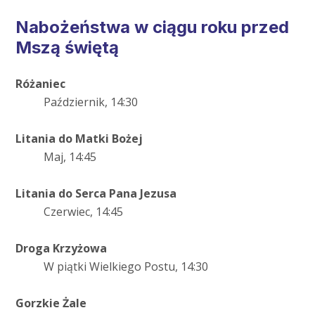
Nabożeństwa w ciągu roku przed
Mszą świętą
Różaniec
Październik, 14:30
Litania do Matki Bożej
Maj, 14:45
Litania do Serca Pana Jezusa
Czerwiec, 14:45
Droga Krzyżowa
W piątki Wielkiego Postu, 14:30
Gorzkie Żale