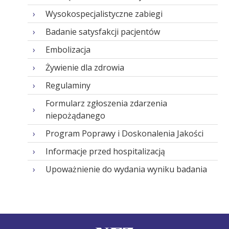
Wysokospecjalistyczne zabiegi
Badanie satysfakcji pacjentów
Embolizacja
Żywienie dla zdrowia
Regulaminy
Formularz zgłoszenia zdarzenia
niepożądanego
Program Poprawy i Doskonalenia Jakości
Informacje przed hospitalizacją
Upoważnienie do wydania wyniku badania