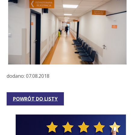
dodano: 07.08.2018
POWRÓT DO LISTY