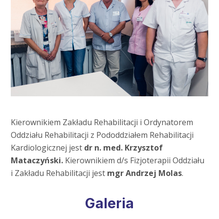
Kierownikiem Zakładu Rehabilitacji i Ordynatorem
Oddziału Rehabilitacji z Pododdziałem Rehabilitacji
Kardiologicznej jest
dr n. med. Krzysztof
Mataczyński.
Kierownikiem d/s Fizjoterapii Oddziału
i Zakładu Rehabilitacji jest
mgr Andrzej Molas
.
Galeria