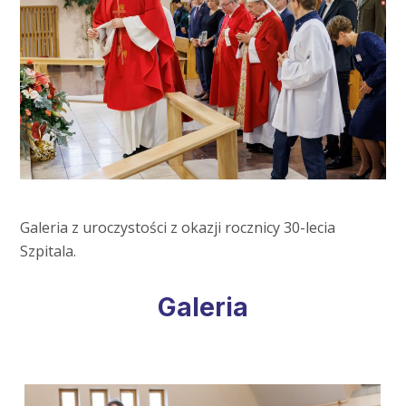
Galeria z uroczystości z okazji rocznicy 30-lecia
Szpitala.
Galeria