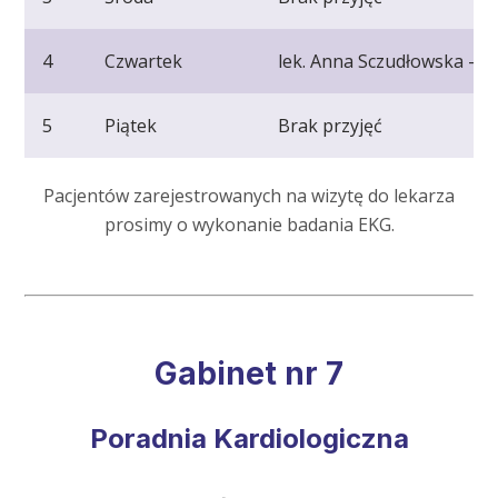
4
Czwartek
lek. Anna Sczudłowska - Ga
5
Piątek
Brak przyjęć
Pacjentów zarejestrowanych na wizytę do lekarza
prosimy o wykonanie badania EKG.
Gabinet nr 7
Poradnia Kardiologiczna