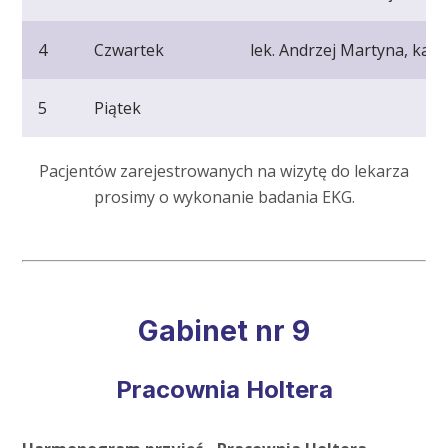
4
Czwartek
lek. Andrzej Martyna, kardi
5
Piątek
Pacjentów zarejestrowanych na wizytę do lekarza
prosimy o wykonanie badania EKG.
Gabinet nr 9
Pracownia Holtera