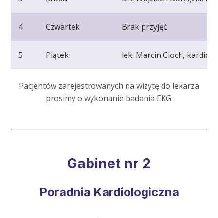
4
Czwartek
Brak przyjęć
5
Piątek
lek. Marcin Cioch, kardiolo
Pacjentów zarejestrowanych na wizytę do lekarza
prosimy o wykonanie badania EKG.
Gabinet nr 2
Poradnia Kardiologiczna