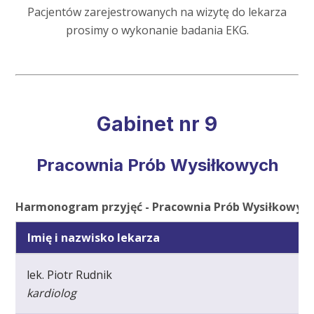
Pacjentów zarejestrowanych na wizytę do lekarza
prosimy o wykonanie badania EKG.
Gabinet nr 9
Pracownia Prób Wysiłkowych
Harmonogram przyjęć - Pracownia Prób Wysiłkowyc
Imię i nazwisko lekarza
lek. Piotr Rudnik
kardiolog