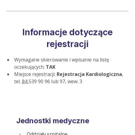
Informacje dotyczące
rejestracji
Wymagane skierowanie i wpisanie na listę
oczekujących:
TAK
Miejsce rejestracji:
Rejestracja Kardiologiczna
,
tel.
84
539 90 96 lub 97, wew. 3
Jednostki medyczne
Oddziały szpitalne