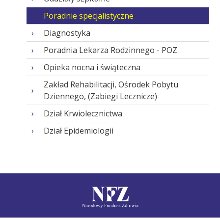
Poradnie specjalistyczne
Diagnostyka
Poradnia Lekarza Rodzinnego - POZ
Opieka nocna i świąteczna
Zakład Rehabilitacji, Ośrodek Pobytu
Dziennego, (Zabiegi Lecznicze)
Dział Krwiolecznictwa
Dział Epidemiologii