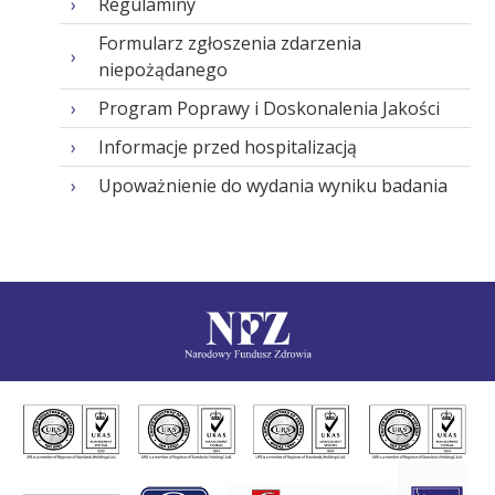
Regulaminy
Formularz zgłoszenia zdarzenia
niepożądanego
Program Poprawy i Doskonalenia Jakości
Informacje przed hospitalizacją
Upoważnienie do wydania wyniku badania