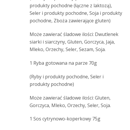
produkty pochodne (łączne z laktozą),
Seler i produkty pochodne, Soja i produkty
pochodne, Zboża zawierające gluten)
Może zawierać śladowe ilości: Dwutlenek
siarki i siarczyny, Gluten, Gorczyca, Jaja,
Mleko, Orzechy, Seler, Sezam, Soja.
1 Ryba gotowana na parze 70g
(Ryby i produkty pochodne, Seler i
produkty pochodne)
Może zawierać śladowe ilości: Gluten,
Gorczyca, Mleko, Orzechy, Seler, Soja.
1 Sos cytrynowo-koperkowy 75g