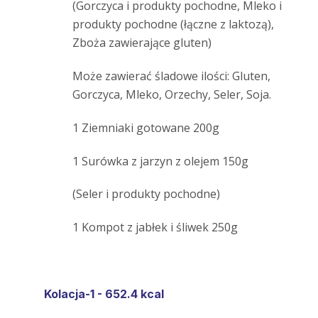
(Gorczyca i produkty pochodne, Mleko i
produkty pochodne (łączne z laktozą),
Zboża zawierające gluten)
Może zawierać śladowe ilości: Gluten,
Gorczyca, Mleko, Orzechy, Seler, Soja.
1 Ziemniaki gotowane 200g
1 Surówka z jarzyn z olejem 150g
(Seler i produkty pochodne)
1 Kompot z jabłek i śliwek 250g
Kolacja-1 - 652.4 kcal