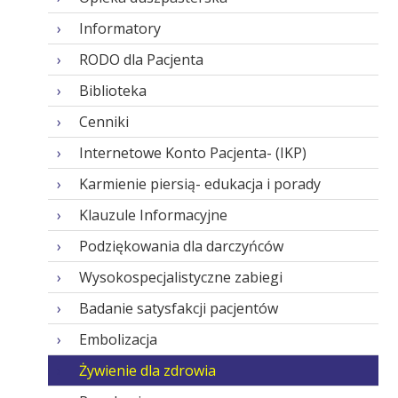
Informatory
RODO dla Pacjenta
Biblioteka
Cenniki
Internetowe Konto Pacjenta- (IKP)
Karmienie piersią- edukacja i porady
Klauzule Informacyjne
Podziękowania dla darczyńców
Wysokospecjalistyczne zabiegi
Badanie satysfakcji pacjentów
Embolizacja
Żywienie dla zdrowia