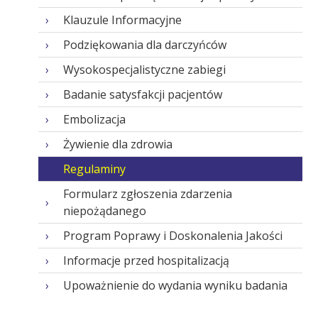
Klauzule Informacyjne
Podziękowania dla darczyńców
Wysokospecjalistyczne zabiegi
Badanie satysfakcji pacjentów
Embolizacja
Żywienie dla zdrowia
Regulaminy
Formularz zgłoszenia zdarzenia
niepożądanego
Program Poprawy i Doskonalenia Jakości
Informacje przed hospitalizacją
Upoważnienie do wydania wyniku badania