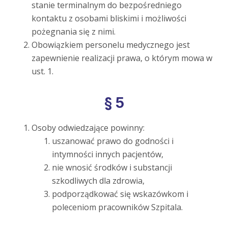
stanie terminalnym do bezpośredniego
kontaktu z osobami bliskimi i możliwości
pożegnania się z nimi.
Obowiązkiem personelu medycznego jest
zapewnienie realizacji prawa, o którym mowa w
ust. 1.
§ 5
Osoby odwiedzające powinny:
uszanować prawo do godności i
intymności innych pacjentów,
nie wnosić środków i substancji
szkodliwych dla zdrowia,
podporządkować się wskazówkom i
poleceniom pracowników Szpitala.