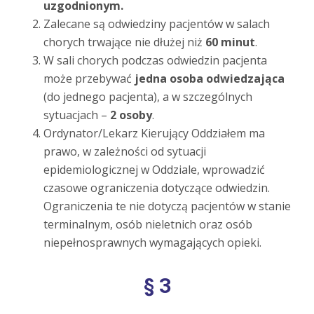
uzgodnionym.
Zalecane są odwiedziny pacjentów w salach
chorych trwające nie dłużej niż
60 minut
.
W sali chorych podczas odwiedzin pacjenta
może przebywać
jedna osoba odwiedzająca
(do jednego pacjenta), a w szczególnych
sytuacjach –
2 osoby
.
Ordynator/Lekarz Kierujący Oddziałem ma
prawo, w zależności od sytuacji
epidemiologicznej w Oddziale, wprowadzić
czasowe ograniczenia dotyczące odwiedzin.
Ograniczenia te nie dotyczą pacjentów w stanie
terminalnym, osób nieletnich oraz osób
niepełnosprawnych wymagających opieki.
§ 3