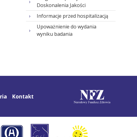
Doskonalenia Jakości
Informacje przed hospitalizacją
Upoważnienie do wydania
wyniku badania
ria
Kontakt