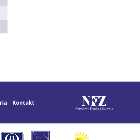
ria
Kontakt