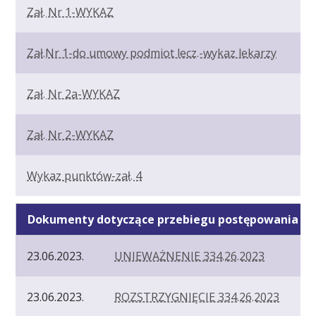
Zał. Nr 1-WYKAZ
Zał.Nr 1-do umowy podmiot lecz.-wykaz lekarzy
Zał. Nr 2a-WYKAZ
Zał. Nr 2-WYKAZ
Wykaz punktów-zał. 4
Dokumenty dotyczące przebiegu postępowania
23.06.2023.
UNIEWAŻNENIE 334.26.2023
23.06.2023.
ROZSTRZYGNIĘCIE 334.26.2023