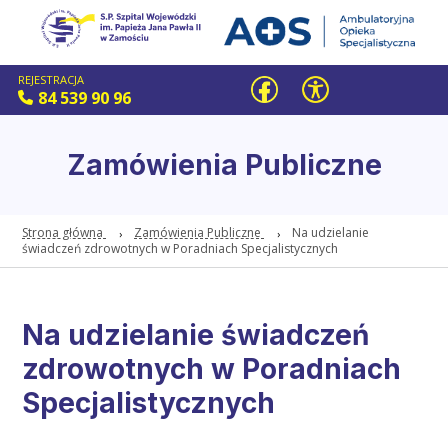
REJESTRACJA
84 539 90 96
Zamówienia Publiczne
Strona główna
Zamówienia Publiczne
Na udzielanie
świadczeń zdrowotnych w Poradniach Specjalistycznych
Na udzielanie świadczeń
zdrowotnych w Poradniach
Specjalistycznych