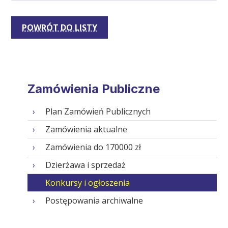
POWRÓT DO LISTY
Zamówienia Publiczne
Plan Zamówień Publicznych
Zamówienia aktualne
Zamówienia do 170000 zł
Dzierżawa i sprzedaż
Konkursy i ogłoszenia
Postępowania archiwalne