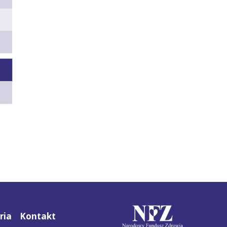
ria
Kontakt