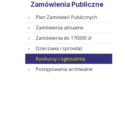
Zamówienia Publiczne
Plan Zamówień Publicznych
Zamówienia aktualne
Zamówienia do 170000 zł
Dzierżawa i sprzedaż
Konkursy i ogłoszenia
Postępowania archiwalne