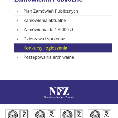
Plan Zamówień Publicznych
Zamówienia aktualne
Zamówienia do 170000 zł
Dzierżawa i sprzedaż
Konkursy i ogłoszenia
Postępowania archiwalne