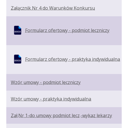
Załącznik Nr 4 do Warunków Konkursu
Formularz ofertowy - podmiot leczniczy
Formularz ofertowy - praktyka indywidualna
Wzór umowy - podmiot leczniczy
Wzór umowy - praktyka indywidualna
Zał.Nr 1-do umowy podmiot lecz.-wykaz lekarzy