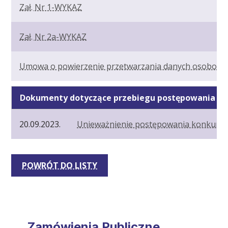
Zał. Nr 1-WYKAZ
Zał. Nr 2a-WYKAZ
Umowa o powierzenie przetwarzania danych osobowy
Dokumenty dotyczące przebiegu postępowania
20.09.2023.
Unieważnienie postępowania konkurs
POWRÓT DO LISTY
Zamówienia Publiczne