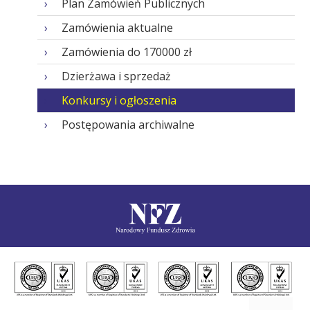
Plan Zamówień Publicznych
Zamówienia aktualne
Zamówienia do 170000 zł
Dzierżawa i sprzedaż
Konkursy i ogłoszenia
Postępowania archiwalne