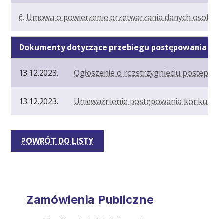
6. Umowa o powierzenie przetwarzania danych osobo
Dokumenty dotyczące przebiegu postępowania
13.12.2023.
Ogłoszenie o rozstrzygnięciu postępo
13.12.2023.
Unieważnienie postępowania konkurs
POWRÓT DO LISTY
Zamówienia Publiczne