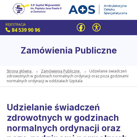
REJESTRACJA
84 539 90 96
Zamówienia Publiczne
Strona główna
Zamówienia Publiczne
Udzielanie świadczeń
zdrowotnych w godzinach normalnych ordynacji oraz poza godzinami
normalnych ordynacji w oddziałach Szpitala
Udzielanie świadczeń
zdrowotnych w godzinach
normalnych ordynacji oraz