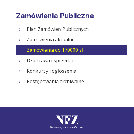
Zamówienia Publiczne
Plan Zamówień Publicznych
Zamówienia aktualne
Zamówienia do 170000 zł
Dzierżawa i sprzedaż
Konkursy i ogłoszenia
Postępowania archiwalne