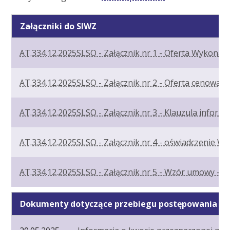
Załączniki do SIWZ
AT.334.12.2025SLSO - Załącznik nr 1 - Oferta Wykonaw
AT.334.12.2025SLSO - Załącznik nr 2 - Oferta cenowa -
AT.334.12.2025SLSO - Załącznik nr 3 - Klauzula inform
AT.334.12.2025SLSO - Załącznik nr 4 - oświadczenie 
AT.334.12.2025SLSO - Załącznik nr 5 - Wzór umowy - 
Dokumenty dotyczące przebiegu postępowania