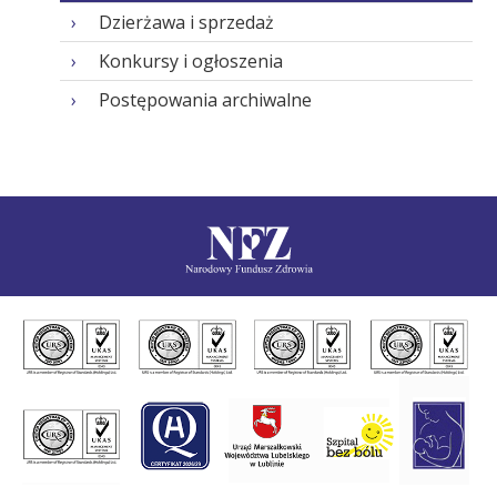
Dzierżawa i sprzedaż
Konkursy i ogłoszenia
Postępowania archiwalne