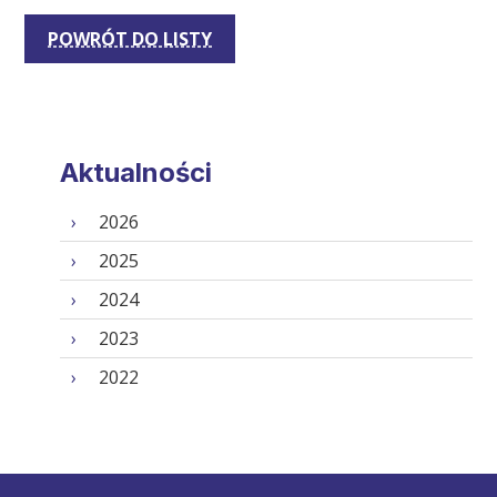
POWRÓT DO LISTY
Aktualności
2026
2025
2024
2023
2022