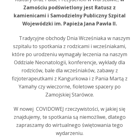
Zamościu podświetlony jest Ratusz z
kamienicami i Samodzielny Publiczny Szpital
Wojewódzki im. Papieża Jana Pawła II.
Tradycyjne obchody Dnia Wcześniaka w naszym
szpitalu to spotkania z rodzicami i wcześniakami,
które po urodzeniu wymagały leczenia na naszym
Oddziale Neonatologii, konferencje, wykłady dla
rodziców, bale dla wcześniaków, zabawy z
fizjoterapeutkami z Kangurkowa i z Pania Martą z
Yamahy czy wieczorne, fioletowe spacery po
Zamojskiej Starówce.
W nowej COVIDOWEJ rzeczywistości, w jakiej się
znajdujemy, te spotkania są niemożliwe, dlatego
zapraszamy do wirtualnego świętowania tego
wydarzeniu.