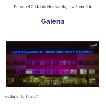
Personel Oddziału Neonatologii w Zamościu
Galeria
dodano: 16.11.2021