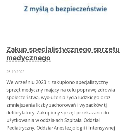
Zakup specjalistycznego sprzętu
medycznego
25.10.2023
We wrześniu 2023 r. zakupiono specjalistyczny
sprzęt medyczny mający na celu poprawę zdrowia
społeczeństwa, wydłużenia życia ludzkiego oraz
zmniejszenia liczby zachorowań i wypadków tj.
defibrylatory. Zakupiony sprzęt przekazano do
użytkowania w oddziałach Szpitala: Oddział
Pediatryczny, Oddział Anestezjologii i Intensywnej