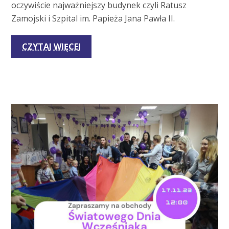
oczywiście najważniejszy budynek czyli Ratusz
Zamojski i Szpital im. Papieża Jana Pawła II.
CZYTAJ WIĘCEJ