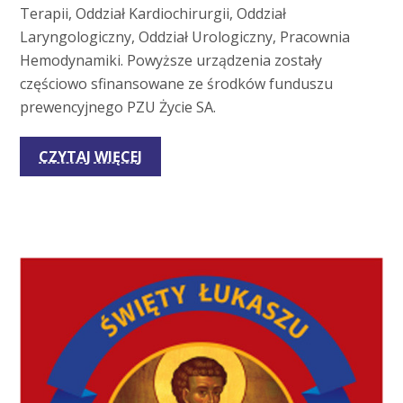
Terapii, Oddział Kardiochirurgii, Oddział
Laryngologiczny, Oddział Urologiczny, Pracownia
Hemodynamiki. Powyższe urządzenia zostały
częściowo sfinansowane ze środków funduszu
prewencyjnego PZU Życie SA.
CZYTAJ WIĘCEJ