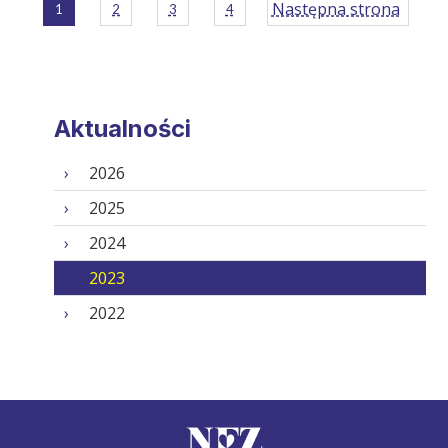
Następna strona
1
2
3
4
Aktualności
2026
2025
2024
2023
2022