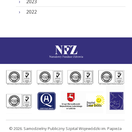
2023
2022
© 2026. Samodzielny Publiczny Szpital Wojewódzki im. Papieża