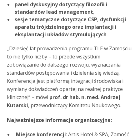
panel dyskusyjny dotyczący filozofii i
standardów lead management
,
sesje tematyczne dotyczące CSP, dysfunkcji
aparatu trójdzielnego oraz implantacji i
eksplantacji układów stymulujących
.
„Dziesięć lat prowadzenia programu TLE w Zamościu
to nie tylko liczby – to przede wszystkim
zobowiązanie do dalszego rozwoju, wyznaczania
standardów postępowania i dzielenia się wiedzą.
Konferencja jest platformą integracji środowiska i
wymiany doświadczeń opartej na realnej praktyce
klinicznej” – mówi
prof. dr hab. n. med. Andrzej
Kutarski
, przewodniczący Komitetu Naukowego.
Najważniejsze informacje organizacyjne:
Miejsce konferencji
: Artis Hotel & SPA, Zamość