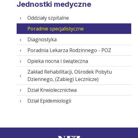
Jednostki medyczne
Oddziały szpitalne
Poradnie specjalistyczne
Diagnostyka
Poradnia Lekarza Rodzinnego - POZ
Opieka nocna i świąteczna
Zakład Rehabilitacji, Ośrodek Pobytu
Dziennego, (Zabiegi Lecznicze)
Dział Krwiolecznictwa
Dział Epidemiologii