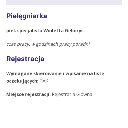
Pielęgniarka
piel. specjalista Wioletta Gęborys
czas pracy: w godzinach pracy poradni
Rejestracja
Wymagane skierowanie i wpisanie na listę
oczekujących:
TAK
Miejsce rejestracji:
Rejestracja Główna