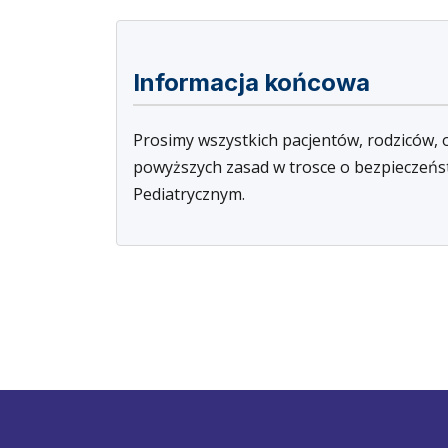
Informacja końcowa
Prosimy wszystkich pacjentów, rodziców,
powyższych zasad w trosce o bezpieczeńst
Pediatrycznym.