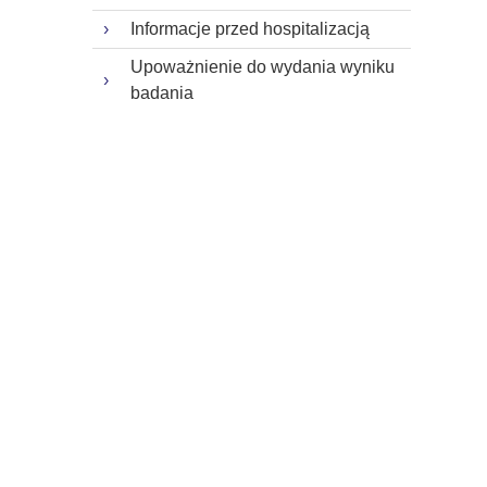
Informacje przed hospitalizacją
Upoważnienie do wydania wyniku
badania