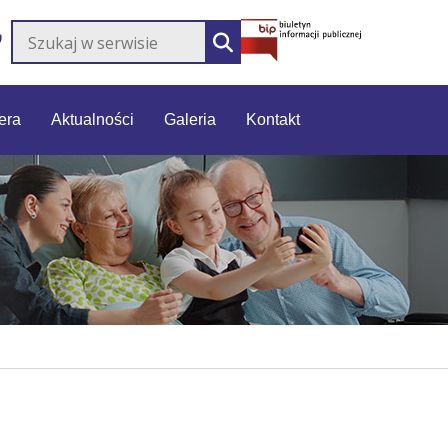
Szukaj w serwisie
SZUKAJ
era
Aktualności
Galeria
Kontakt