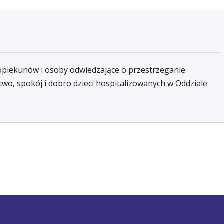
 opiekunów i osoby odwiedzające o przestrzeganie
wo, spokój i dobro dzieci hospitalizowanych w Oddziale