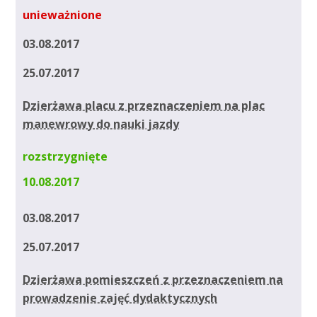
unieważnione
03.08.2017
25.07.2017
Dzierżawa placu z przeznaczeniem na plac
manewrowy do nauki jazdy
rozstrzygnięte
10.08.2017
03.08.2017
25.07.2017
Dzierżawa pomieszczeń z przeznaczeniem na
prowadzenie zajęć dydaktycznych