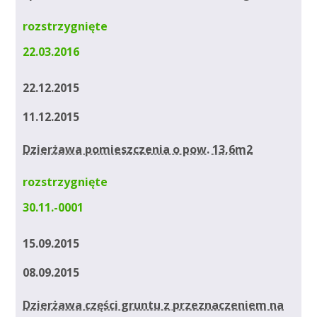
rozstrzygnięte
22.03.2016
22.12.2015
11.12.2015
Dzierżawa pomieszczenia o pow. 13,6m2
rozstrzygnięte
30.11.-0001
15.09.2015
08.09.2015
Dzierżawa części gruntu z przeznaczeniem na