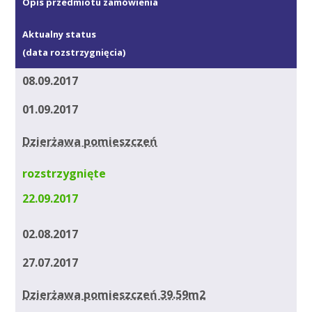
Opis przedmiotu zamówienia
Aktualny status
(data rozstrzygnięcia)
08.09.2017
01.09.2017
Dzierżawa pomieszczeń
rozstrzygnięte
22.09.2017
02.08.2017
27.07.2017
Dzierżawa pomieszczeń 39.59m2