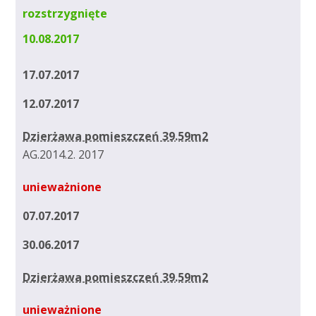
rozstrzygnięte
10.08.2017
17.07.2017
12.07.2017
Dzierżawa pomieszczeń 39.59m2
AG.2014.2. 2017
unieważnione
07.07.2017
30.06.2017
Dzierżawa pomieszczeń 39.59m2
unieważnione