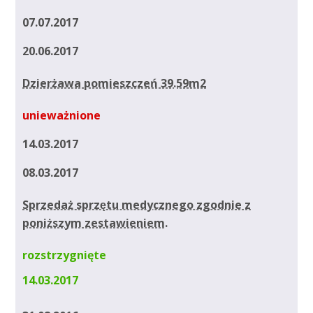
07.07.2017
20.06.2017
Dzierżawa pomieszczeń 39.59m2
unieważnione
14.03.2017
08.03.2017
Sprzedaż sprzętu medycznego zgodnie z
poniższym zestawieniem.
rozstrzygnięte
14.03.2017