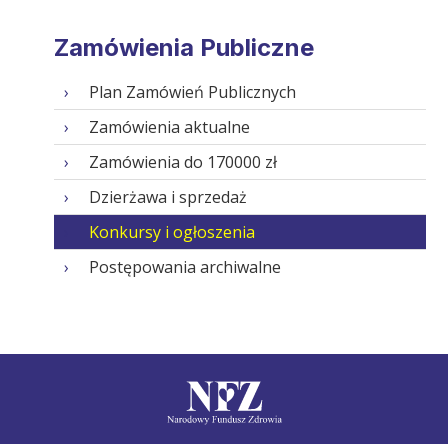
Zamówienia Publiczne
Plan Zamówień Publicznych
Zamówienia aktualne
Zamówienia do 170000 zł
Dzierżawa i sprzedaż
Konkursy i ogłoszenia
Postępowania archiwalne