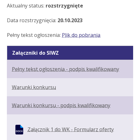
Aktualny status:
rozstrzygnięte
Data rozstrzygnięcia:
20.10.2023
Pełny tekst ogłoszenia:
Plik do pobrania
Załączniki do SIWZ
Pełny tekst ogłoszenia - podpis kwalifikowany
Warunki konkursu
Warunki konkursu - podpis kwalifikowany
Załącznik 1 do WK - Formularz oferty