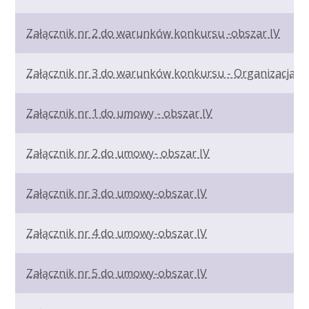
Załącznik nr 2 do warunków konkursu -obszar IV
Załącznik nr 3 do warunków konkursu - Organizacja ś
Załącznik nr 1 do umowy - obszar IV
Załącznik nr 2 do umowy- obszar IV
Załącznik nr 3 do umowy-obszar IV
Załącznik nr 4 do umowy-obszar IV
Załącznik nr 5 do umowy-obszar IV