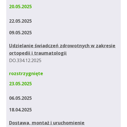
20.05.2025
22.05.2025
09.05.2025
Udzielanie świadczeń zdrowotnych w zakresie
ortopedii i traumatologii
DO.334.12.2025
rozstrzygnięte
23.05.2025
06.05.2025
18.04.2025
Dostawa, montaż i uruchomienie