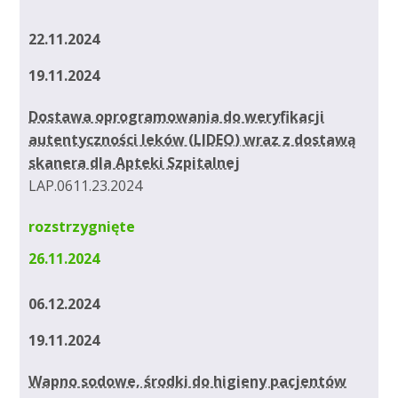
22.11.2024
19.11.2024
Dostawa oprogramowania do weryfikacji
autentyczności leków (LIDEO) wraz z dostawą
skanera dla Apteki Szpitalnej
LAP.0611.23.2024
rozstrzygnięte
26.11.2024
06.12.2024
19.11.2024
Wapno sodowe, środki do higieny pacjentów