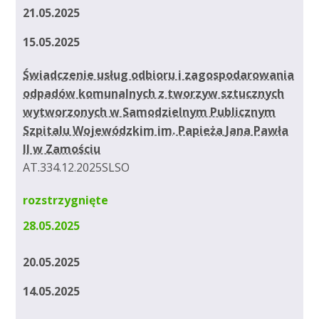
21.05.2025
15.05.2025
Świadczenie usług odbioru i zagospodarowania
odpadów komunalnych z tworzyw sztucznych
wytworzonych w Samodzielnym Publicznym
Szpitalu Wojewódzkim im. Papieża Jana Pawła
II w Zamościu
AT.334.12.2025SLSO
rozstrzygnięte
28.05.2025
20.05.2025
14.05.2025