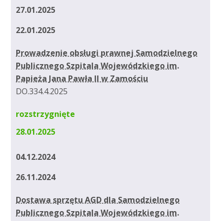
27.01.2025
22.01.2025
Prowadzenie obsługi prawnej Samodzielnego
Publicznego Szpitala Wojewódzkiego im.
Papieża Jana Pawła II w Zamościu
DO.334.4.2025
rozstrzygnięte
28.01.2025
04.12.2024
26.11.2024
Dostawa sprzętu AGD dla Samodzielnego
Publicznego Szpitala Wojewódzkiego im.