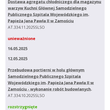
Dostawa agregatu chłodniczego dla magazynu
warzyw Kuchni Głównej Samodzielnego
Publicznego Szpitala Wojewódzkiego im.
Papieża Jana Pawła II w Zamościu
AT.334.11.2025SLSO
unieważnione
16.05.2025
12.05.2025
Przebudowa portierni w holu głównym
Samodzielnego Publicznego Szpitala
Wojewódzkiego im. Papieża Jana Pawła II w
Zamościu - wykonanie robót budowlanych.
AT.334.10.2025SLSO
rozstrzygnięte